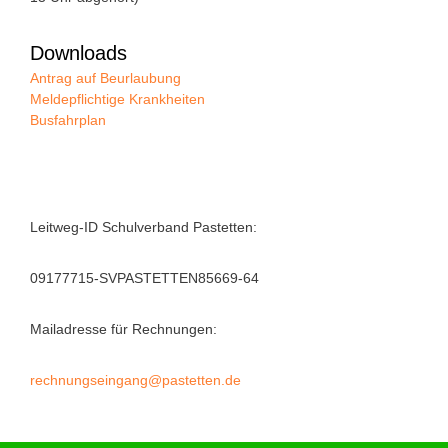
Downloads
Antrag auf Beurlaubung
Meldepflichtige Krankheiten
Busfahrplan
Leitweg-ID Schulverband Pastetten:
09177715-SVPASTETTEN85669-64
Mailadresse für Rechnungen:
rechnungseingang@pastetten.de