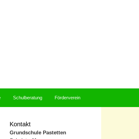
e
Schulberatung
Förderverein
Kontakt
Grundschule Pastetten