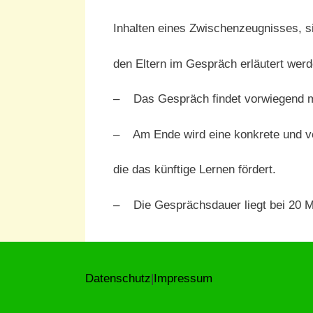
Inhalten eines Zwischenzeugnisses, s
den Eltern im Gespräch erläutert werd
– Das Gespräch findet vorwiegend mi
– Am Ende wird eine konkrete und ver
die das künftige Lernen fördert.
– Die Gesprächsdauer liegt bei 20 M
Datenschutz
|
Impressum