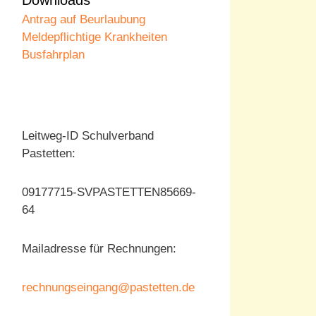
Downloads
Antrag auf Beurlaubung
Meldepflichtige Krankheiten
Busfahrplan
Leitweg-ID Schulverband
Pastetten:
09177715-SVPASTETTEN85669-
64
Mailadresse für Rechnungen:
rechnungseingang@pastetten.de