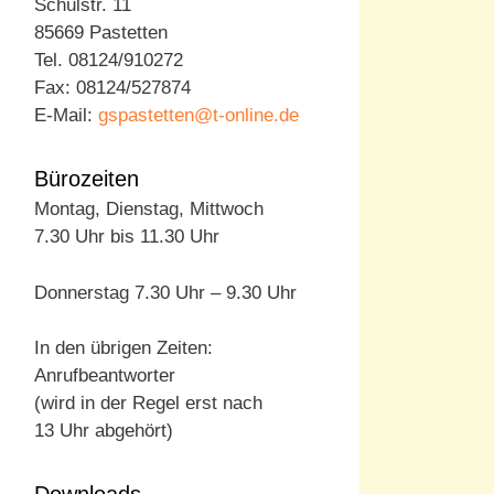
Schulstr. 11
85669 Pastetten
Tel. 08124/910272
Fax: 08124/527874
E-Mail:
gspastetten@t-online.de
Bürozeiten
Montag, Dienstag, Mittwoch
7.30 Uhr bis 11.30 Uhr
Donnerstag 7.30 Uhr – 9.30 Uhr
In den übrigen Zeiten:
Anrufbeantworter
(wird in der Regel erst nach
13 Uhr abgehört)