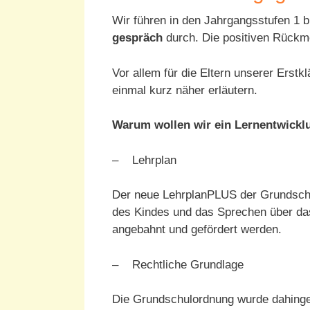
Wir führen in den Jahrgangsstufen 1 
gespräch
durch. Die positiven Rückme
Vor allem für die Eltern unserer Erst
einmal kurz näher erläutern.
Warum wollen wir ein Lernentwickl
– Lehrplan
Der neue LehrplanPLUS der Grundschul
des Kindes und das Sprechen über da
angebahnt und gefördert werden.
– Rechtliche Grundlage
Die Grundschulordnung wurde dahinge