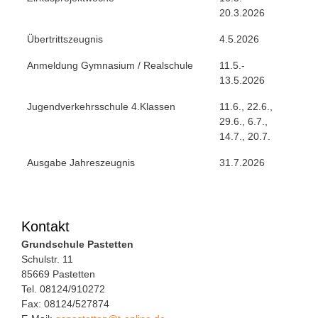
20.3.2026
Übertrittszeugnis
4.5.2026
Anmeldung Gymnasium / Realschule
11.5.-
13.5.2026
Jugendverkehrsschule 4.Klassen
11.6., 22.6.,
29.6., 6.7.,
14.7., 20.7.
Ausgabe Jahreszeugnis
31.7.2026
Kontakt
Grundschule Pastetten
Schulstr. 11
85669 Pastetten
Tel. 08124/910272
Fax: 08124/527874