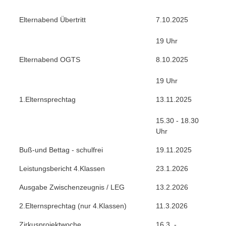
Elternabend Übertritt
7.10.2025
19 Uhr
Elternabend OGTS
8.10.2025
19 Uhr
1.Elternsprechtag
13.11.2025
15.30 - 18.30
Uhr
Buß-und Bettag - schulfrei
19.11.2025
Leistungsbericht 4.Klassen
23.1.2026
Ausgabe Zwischenzeugnis / LEG
13.2.2026
2.Elternsprechtag (nur 4.Klassen)
11.3.2026
Zirkusprojektwoche
16.3. -