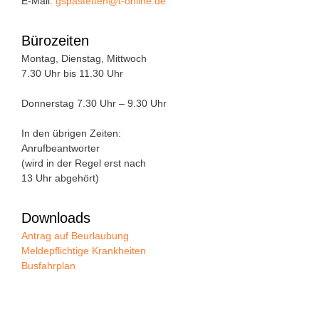
E-Mail:
gspastetten@t-online.de
Bürozeiten
Montag, Dienstag, Mittwoch
7.30 Uhr bis 11.30 Uhr
Donnerstag 7.30 Uhr – 9.30 Uhr
In den übrigen Zeiten:
Anrufbeantworter
(wird in der Regel erst nach
13 Uhr abgehört)
Downloads
Antrag auf Beurlaubung
Meldepflichtige Krankheiten
Busfahrplan