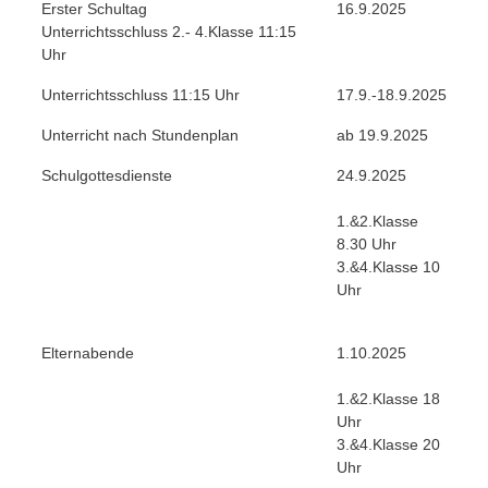
Erster Schultag
16.9.2025
Unterrichtsschluss 2.- 4.Klasse 11:15
Uhr
Unterrichtsschluss 11:15 Uhr
17.9.-18.9.2025
Unterricht nach Stundenplan
ab 19.9.2025
Schulgottesdienste
24.9.2025
1.&2.Klasse
8.30 Uhr
3.&4.Klasse 10
Uhr
Elternabende
1.10.2025
1.&2.Klasse 18
Uhr
3.&4.Klasse 20
Uhr